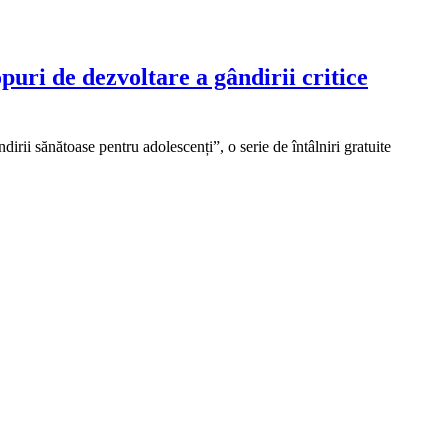
puri de dezvoltare a gândirii critice
rii sănătoase pentru adolescenți”, o serie de întâlniri gratuite