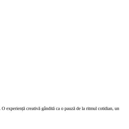
. O experiență creativă gândită ca o pauză de la ritmul cotidian, un