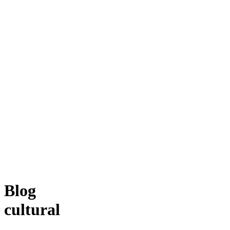
Blog
cultural