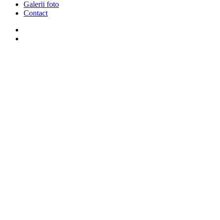
Galerii foto
Contact