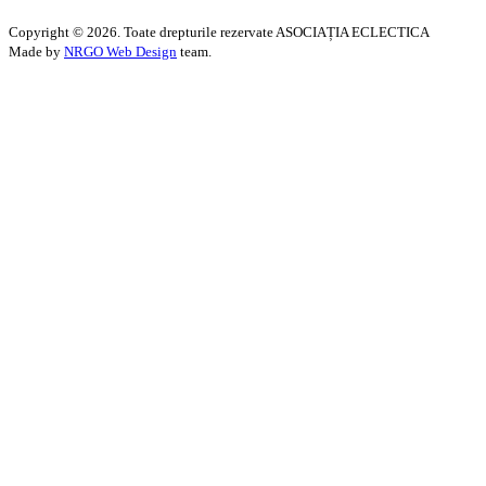
Copyright ©
2026. Toate drepturile rezervate ASOCIAȚIA ECLECTICA
Made by
NRGO Web Design
team.