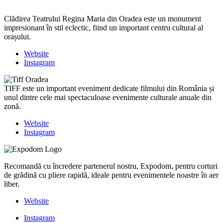
Clădirea Teatrului Regina Maria din Oradea este un monument
impresionant în stil eclectic, fiind un important centru cultural al
orașului.
Website
Instagram
TIFF este un important eveniment dedicate filmului din România și
unul dintre cele mai spectaculoase evenimente culturale anuale din
zonă.
Website
Instagram
Recomandă cu încredere partenerul nostru, Expodom, pentru corturi
de grădină cu pliere rapidă, ideale pentru evenimentele noastre în aer
liber.
Website
Instagram