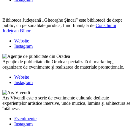
Biblioteca Judeţeană „Gheorghe Şincai” este bibliotecă de drept
public, cu personalitate juridică, fiind finanţată de
Consiliului
Județean Bihor
Website
Instagram
Agenție de publicitate din Oradea specializată în marketing,
organizare de evenimente și realizarea de materiale promoționale.
Website
Instagram
Ars Vivendi este o serie de evenimente culturale dedicate
experiențelor artistice imersive, unde muzica, lumina și arhitectura se
întâlnesc.
Evenimente
Instagram