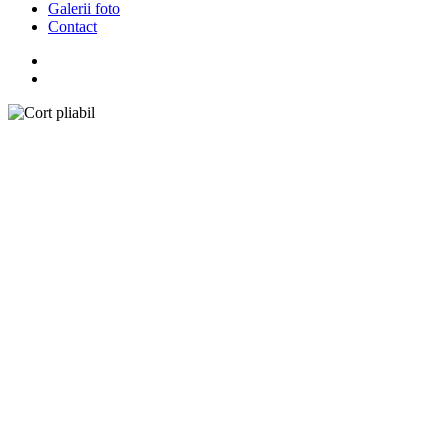
Galerii foto
Contact