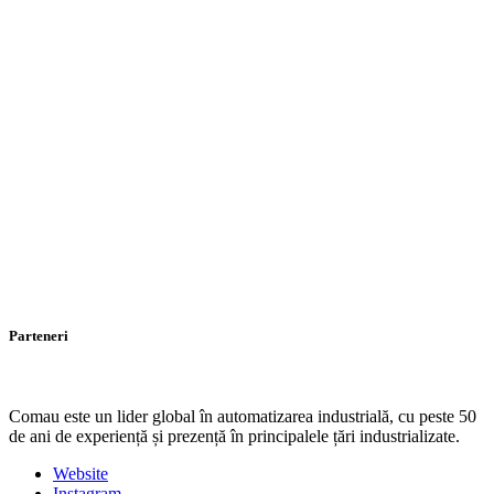
Parteneri
Comau este un lider global în automatizarea industrială, cu peste 50
de ani de experiență și prezență în principalele țări industrializate.
Website
Instagram