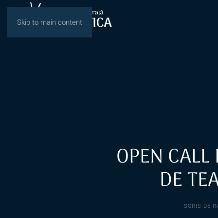
Skip to main content
OPEN CALL 
DE TE
SCRIS DE
R